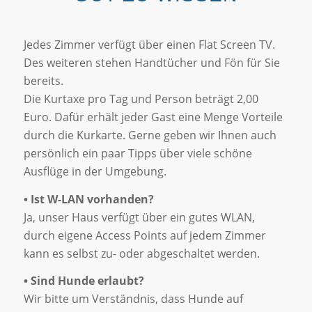
Jedes Zimmer verfügt über einen Flat Screen TV.
Des weiteren stehen Handtücher und Fön für Sie
bereits.
Die Kurtaxe pro Tag und Person beträgt 2,00
Euro. Dafür erhält jeder Gast eine Menge Vorteile
durch die Kurkarte. Gerne geben wir Ihnen auch
persönlich ein paar Tipps über viele schöne
Ausflüge in der Umgebung.
• Ist W-LAN vorhanden?
Ja, unser Haus verfügt über ein gutes WLAN,
durch eigene Access Points auf jedem Zimmer
kann es selbst zu- oder abgeschaltet werden.
• Sind Hunde erlaubt?
Wir bitte um Verständnis, dass Hunde auf