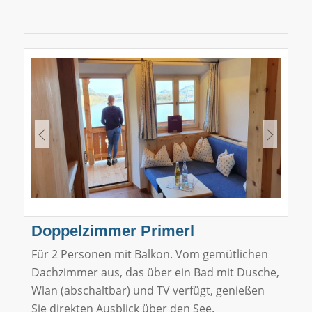
Doppelzimmer Primerl
Für 2 Personen mit Balkon. Vom gemütlichen
Dachzimmer aus, das über ein Bad mit Dusche,
Wlan (abschaltbar) und TV verfügt, genießen
Sie direkten Ausblick über den See.