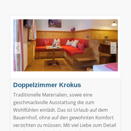
Doppelzimmer Krokus
Traditionelle Materialien, sowie eine
geschmackvolle Ausstattung die zum
Wohlfühlen einlädt. Das ist Urlaub auf dem
Bauernhof, ohne auf den gewohnten Komfort
verzichten zu müssen. Mit viel Liebe zum Detail