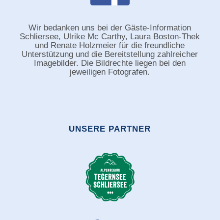
Wir bedanken uns bei der Gäste-Information
Schliersee, Ulrike Mc Carthy, Laura Boston-Thek
und Renate Holzmeier für die freundliche
Unterstützung und die Bereitstellung zahlreicher
Imagebilder. Die Bildrechte liegen bei den
jeweiligen Fotografen.
UNSERE PARTNER