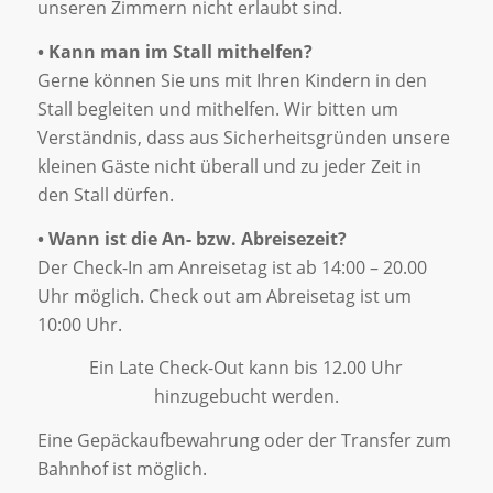
unseren Zimmern nicht erlaubt sind.
• Kann man im Stall mithelfen?
Gerne können Sie uns mit Ihren Kindern in den
Stall begleiten und mithelfen. Wir bitten um
Verständnis, dass aus Sicherheitsgründen unsere
kleinen Gäste nicht überall und zu jeder Zeit in
den Stall dürfen.
• Wann ist die An- bzw. Abreisezeit?
Der Check-In am Anreisetag ist ab 14:00 – 20.00
Uhr möglich. Check out am Abreisetag ist um
10:00 Uhr.
Ein Late Check-Out kann bis 12.00 Uhr
hinzugebucht werden.
Eine Gepäckaufbewahrung oder der Transfer zum
Bahnhof ist möglich.