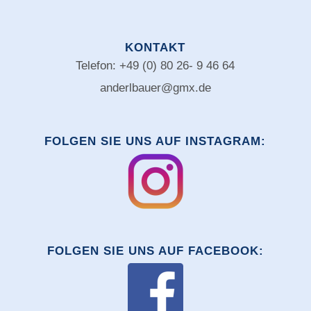
KONTAKT
Telefon: +49 (0) 80 26- 9 46 64
anderlbauer@gmx.de
FOLGEN SIE UNS AUF INSTAGRAM:
FOLGEN SIE UNS AUF FACEBOOK: