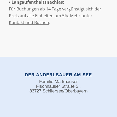
• Langaufenthaltsnachlas:
Für Buchungen ab 14 Tage vergünstigt sich der
Preis auf alle Einheiten um 5%. Mehr unter
Kontakt und Buchen
.
DER ANDERLBAUER AM SEE
Familie Markhauser
Fischhauser Straße 5 ,
83727 Schliersee/Oberbayern