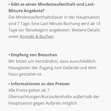
• Gibt es einen Mindestaufenthalt und Last-
Minute Angebote?
Die Mindestaufenthaltsdauer in der Hauptsaison
sind 7 Tage. Eine Last-Minute Buchung wird ab 14
Tage vor Reisebeginn angeboten. Weitere Details
unter
Kontakt & Buchen
.
• Empfang von Besuchen
Wir bitten um Verständnis, dass ausschließlich
Hausgästen der Zugang zum Gelände und dem
Haus gestattet ist.
• Informationen zu den Preisen
Alle Preise gelten ab 7
Übernachtungen/Kurzaufenthalte außerhalb der
Hauptsaison gegen Aufpreis möglich