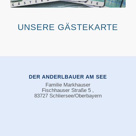
UNSERE GÄSTEKARTE
DER ANDERLBAUER AM SEE
Familie Markhauser
Fischhauser Straße 5 ,
83727 Schliersee/Oberbayern