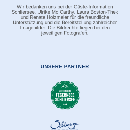
Wir bedanken uns bei der Gäste-Information
Schliersee, Ulrike Mc Carthy, Laura Boston-Thek
und Renate Holzmeier für die freundliche
Unterstützung und die Bereitstellung zahlreicher
Imagebilder. Die Bildrechte liegen bei den
jeweiligen Fotografen.
UNSERE PARTNER