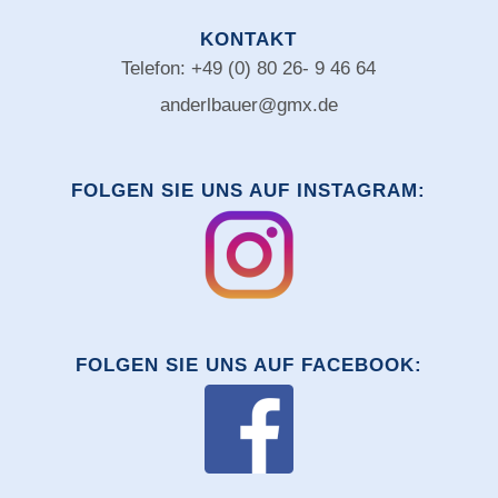
KONTAKT
Telefon: +49 (0) 80 26- 9 46 64
anderlbauer@gmx.de
FOLGEN SIE UNS AUF INSTAGRAM:
FOLGEN SIE UNS AUF FACEBOOK: