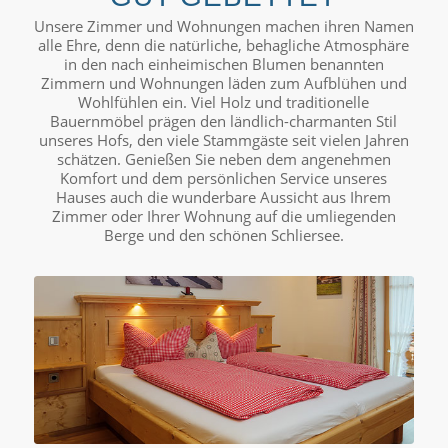
Unsere Zimmer und Wohnungen machen ihren Namen
alle Ehre, denn die natürliche, behagliche Atmosphäre
in den nach einheimischen Blumen benannten
Zimmern und Wohnungen läden zum Aufblühen und
Wohlfühlen ein. Viel Holz und traditionelle
Bauernmöbel prägen den ländlich-charmanten Stil
unseres Hofs, den viele Stammgäste seit vielen Jahren
schätzen. Genießen Sie neben dem angenehmen
Komfort und dem persönlichen Service unseres
Hauses auch die wunderbare Aussicht aus Ihrem
Zimmer oder Ihrer Wohnung auf die umliegenden
Berge und den schönen Schliersee.