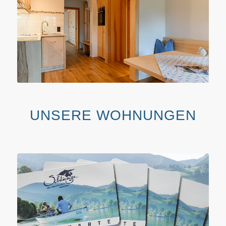
UNSERE WOHNUNGEN