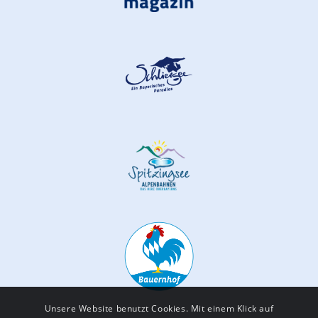
Unsere Website benutzt Cookies. Mit einem Klick auf