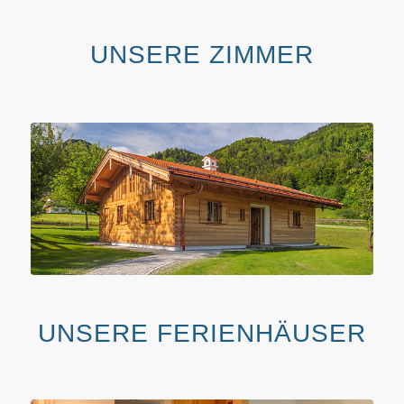
UNSERE ZIMMER
UNSERE FERIENHÄUSER