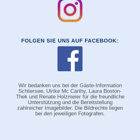
FOLGEN SIE UNS AUF FACEBOOK:
Wir bedanken uns bei der Gäste-Information
Schliersee, Ulrike Mc Carthy, Laura Boston-
Thek und Renate Holzmeier für die freundliche
Unterstützung und die Bereitstellung
zahlreicher Imagebilder. Die Bildrechte liegen
bei den jeweiligen Fotografen.