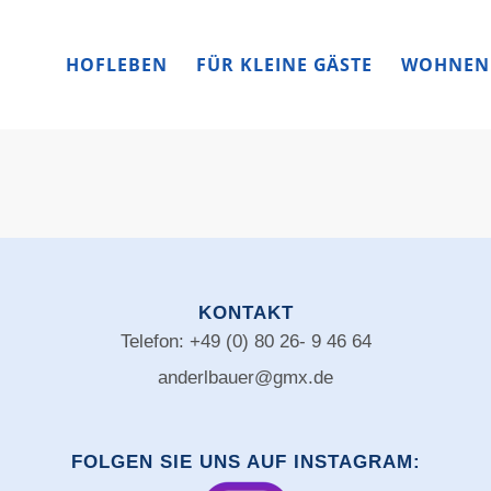
HOFLEBEN
FÜR KLEINE GÄSTE
WOHNEN
KONTAKT
Telefon: +49 (0) 80 26- 9 46 64
anderlbauer@gmx.de
FOLGEN SIE UNS AUF INSTAGRAM: