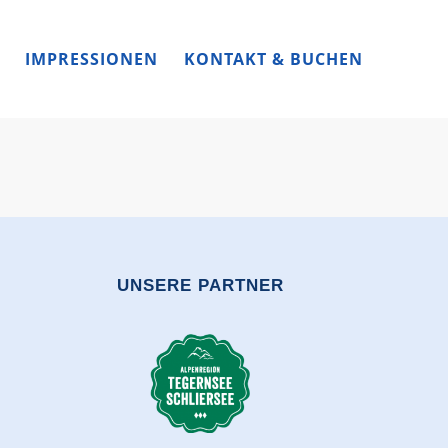
IMPRESSIONEN
KONTAKT & BUCHEN
UNSERE PARTNER