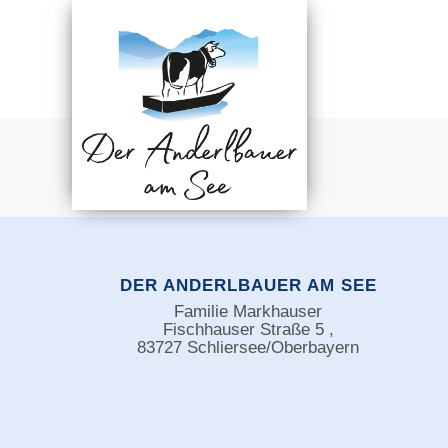
DER ANDERLBAUER AM SEE
Familie Markhauser
Fischhauser Straße 5 ,
83727 Schliersee/Oberbayern